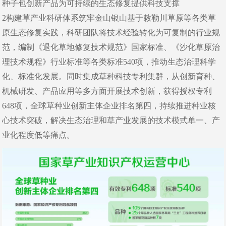
种子包创新产品为可持续的生态修复提供科技支撑
2构建草产业科研体系筑牢金山银山基于敕勒川草原等各类草
原生态修复实践，科研团队将技术经验转化为可复制的行业规
范，编制《退化草地修复技术规范》国家标准、《沙化草原治
理技术规程》行业标准等各类标准540项，推动生态治理科学
化、标准化发展。同时集成草种科技专利集群，从创新育种、
机械研发、产品应用等多方面开展技术创新，获得授权专利
648项，全球草种业创新主体企业排名第四，持续推进种业核
心技术突破，解决生态治理和草产业发展的技术模式单一、产
业化程度低等痛点。