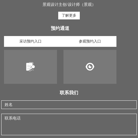
景观设计主创/设计师（景观）
了解更多
预约通道
采访预约入口
参观预约入口
联系我们